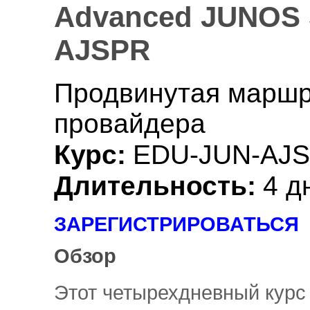
Advanced JUNOS S
AJSPR
Продвинутая маршр
провайдера
Курс:
EDU-JUN-AJ
Длительность:
4 д
ЗАРЕГИСТРИРОВАТЬСЯ
Обзор
Этот четырехдневный курс