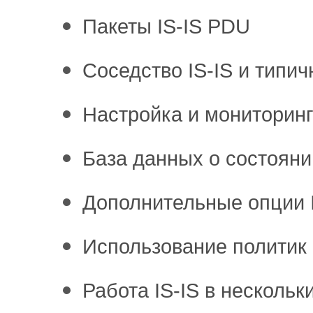
Пакеты IS-IS PDU
Соседство IS-IS и типи
Настройка и мониторинг
База данных о состояни
Дополнительные опции I
Использование политик 
Работа IS-IS в нескольк