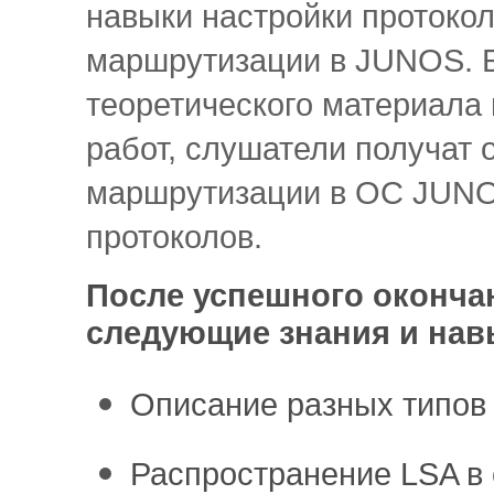
навыки настройки протокол
маршрутизации в JUNOS. 
теоретического материала
работ, слушатели получат 
маршрутизации в ОС JUNOS
протоколов.
После успешного оконча
следующие знания и нав
Описание разных типо
Распространение LSA в