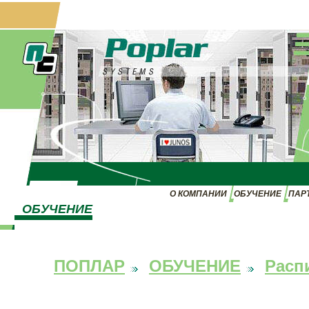
О КОМПАНИИ
ОБУЧЕНИЕ
ПАР
ОБУЧЕНИЕ
ПОПЛАР
ОБУЧЕНИЕ
Расп