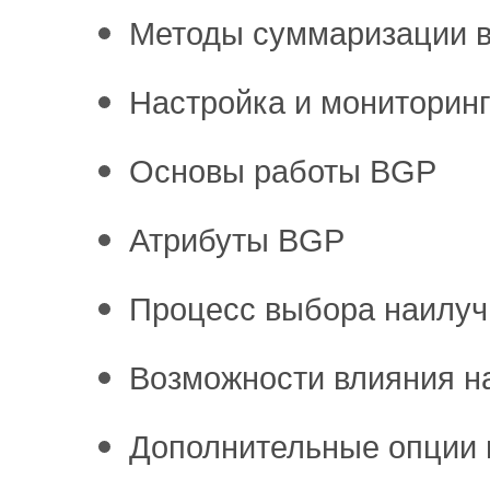
Методы суммаризации в 
Настройка и мониторинг
Основы работы BGP
Атрибуты BGP
Процесс выбора наилу
Возможности влияния н
Дополнительные опции 