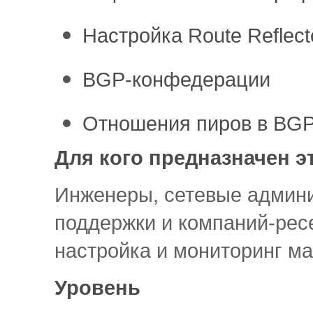
Настройка Route Reflect
BGP-конфедерации
Отношения пиров в BG
Для кого предназначен э
Инженеры, сетевые админи
поддержки и компаний-ресе
настройка и мониторинг 
Уровень