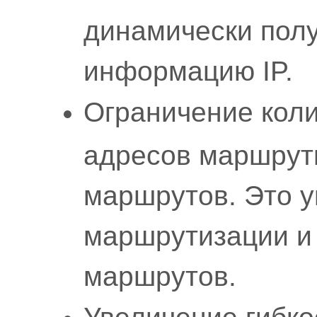
динамически пол
информацию IP.
Ограничение кол
адресов маршрути
маршрутов. Это 
маршрутизации и
маршрутов.