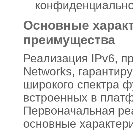
конфиденциально
Основные характ
преимущества
Реализация IPv6, п
Networks, гарантир
широкого спектра ф
встроенных в плат
Первоначальная ре
основные характери