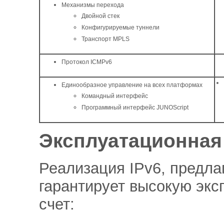
Механизмы перехода
Двойной стек
Конфигурируемые туннели
Транспорт MPLS
Протокол ICMPv6
Единообразное управление на всех платформах
Командный интерфейс
Программный интерфейс JUNOScript
Эксплуатационная
Реализация IPv6, предлаг
гарантирует высокую эк
счет: