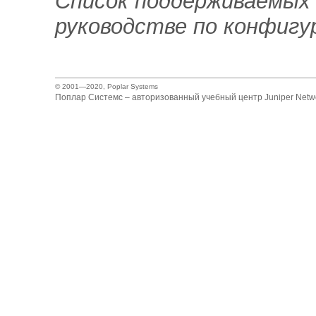
Список поддерживаемых 
руководстве по конфигу
© 2001—2020,
Poplar Systems
Поплар Системс – авторизованный учебный центр Juniper Netwo