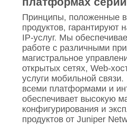
платформах серии
Принципы, положенные в
продуктов, гарантируют 
IP-услуг. Мы обеспечива
работе с различными пр
магистральное управление
открытых сетях, Web-хос
услуги мобильной связи.
всеми платформами и ин
обеспечивает высокую м
конфигурирования и эксп
продуктов от Juniper Netw