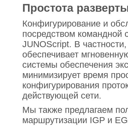
Простота разверты
Конфигурирование и обс
посредством командной 
JUNOScript. В частности
обеспечивает мгновенную
системы обеспечения экс
минимизирует время прос
конфигурирования проток
действующей сети.
Мы также предлагаем по
маршрутизации IGP и EG