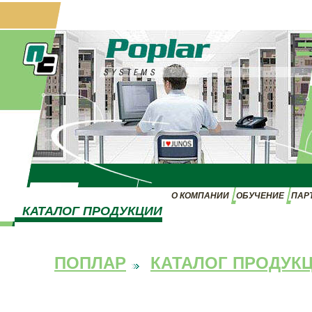
О КОМПАНИИ
ОБУЧЕНИЕ
ПАР
КАТАЛОГ ПРОДУКЦИИ
ПОПЛАР
КАТАЛОГ ПРОДУК